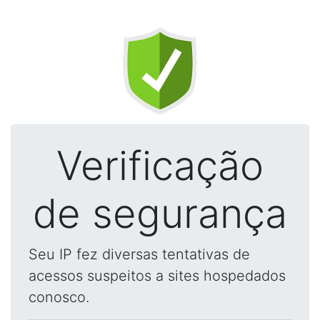
Verificação
de segurança
Seu IP fez diversas tentativas de
acessos suspeitos a sites hospedados
conosco.